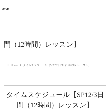
MENU
タイムスケジュール【SP12/3日
間（12時間）レッスン】
Home
タイムスケジュール【SP12/3日間（12時間）レッスン】
タイムスケジュール【SP12/3日
間（12時間）レッスン】