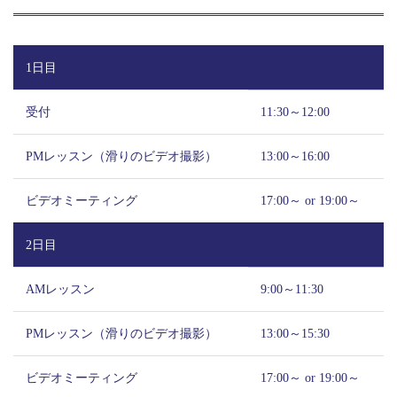
1日目
受付
11:30～12:00
PMレッスン（滑りのビデオ撮影）
13:00～16:00
ビデオミーティング
17:00～ or 19:00～
2日目
AMレッスン
9:00～11:30
PMレッスン（滑りのビデオ撮影）
13:00～15:30
ビデオミーティング
17:00～ or 19:00～