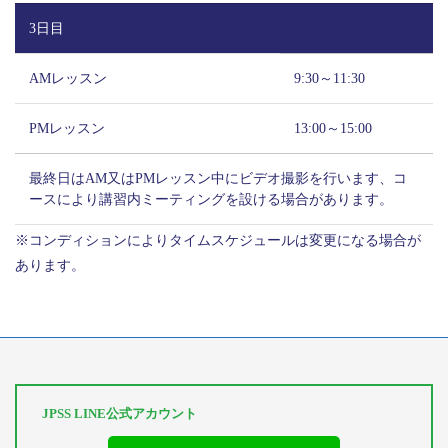
3日目
AMレッスン
9:30～11:30
PMレッスン
13:00～15:00
最終日はAM又はPMレッスン中にビデオ撮影を行います、コ
ースにより講習内ミーティングを設ける場合があります。
※コンディションによりタイムスケジュールは変更になる場合が
あります。
JPSS LINE公式アカウント