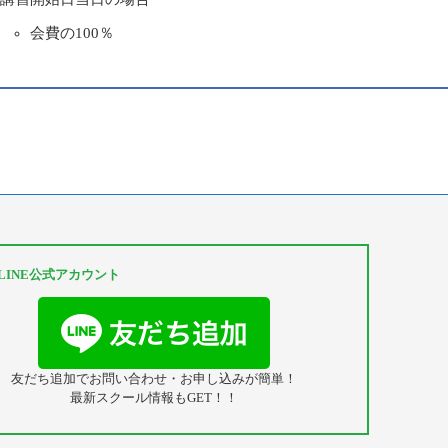
会費の100％
S LINE公式アカウント
友だち追加でお問い合わせ・お申し込みが簡単！
最新スクール情報もGET！！