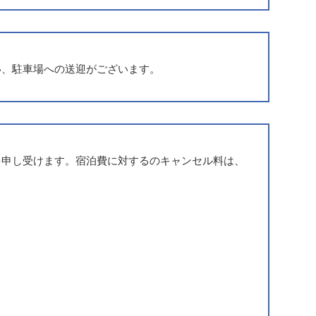
い、駐車場への送迎がございます。
を申し受けます。宿泊費に対するのキャンセル料は、