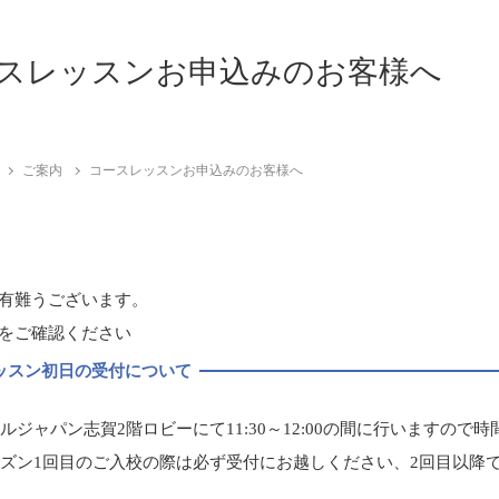
スレッスンお申込みのお客様へ
ご案内
コースレッスンお申込みのお客様へ
有難うございます。
をご確認ください
ッスン初日の受付について
ルジャパン志賀2階ロビーにて11:30～12:00の間に行いますので
ズン1回目のご入校の際は必ず受付にお越しください、2回目以降