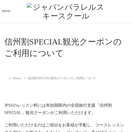
MENU
信州割SPECIAL観光クーポンの
ご利用について
Home
信州割SPECIAL観光クーポンのご利用について
JPSSのレッスン料には有効期限内の全国旅行支援「信州割
SPECIAL」観光クーポンがご利用いただけます。
ご利用いただけるのはご宿泊をお客様が手配し、コースレッスン