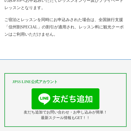
のみJPSSへお申込みいただくレッスンオンリー及びプライベート
レッスンとなります。
ご宿泊とレッスンを同時にお申込みされた場合は、全国旅行支援
「信州割SPECIAL」の割引が適用され、レッスン料に観光クーポ
ンはご利用いただけません。
JPSS LINE公式アカウント
友だち追加でお問い合わせ・お申し込みが簡単！
最新スクール情報もGET！！