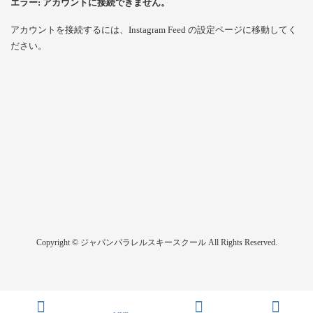
エラー: アカウントに接続できません。
アカウントを接続するには、Instagram Feed の設定ページに移動してく
ださい。
Copyright © ジャパンパラレルスキースクール All Rights Reserved.