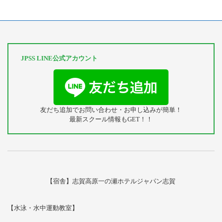
JPSS LINE公式アカウント
友だち追加でお問い合わせ・お申し込みが簡単！
最新スクール情報もGET！！
【宿舎】志賀高原一の瀬ホテルジャパン志賀
【水泳・水中運動教室】