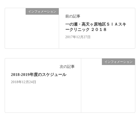
インフォメーション
前の記事
一の瀬・高天ヶ原地区ＳＩＡスキ
ークリニック ２０１８
2017年12月27日
インフォメーション
次の記事
2018-2019年度のスケジュール
2018年12月24日