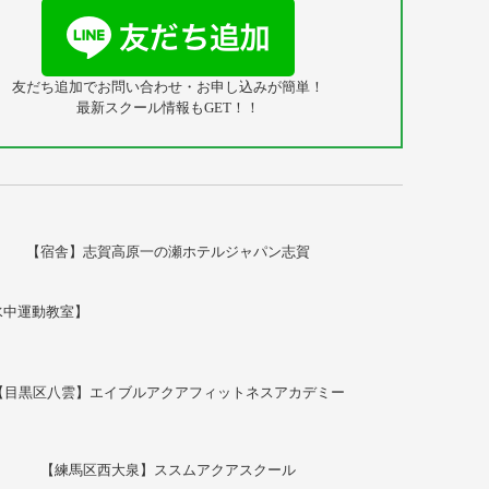
友だち追加でお問い合わせ・お申し込みが簡単！
最新スクール情報もGET！！
【宿舎】志賀高原一の瀬ホテルジャパン志賀
水中運動教室】
【目黒区八雲】エイブルアクアフィットネスアカデミー
【練馬区西大泉】ススムアクアスクール